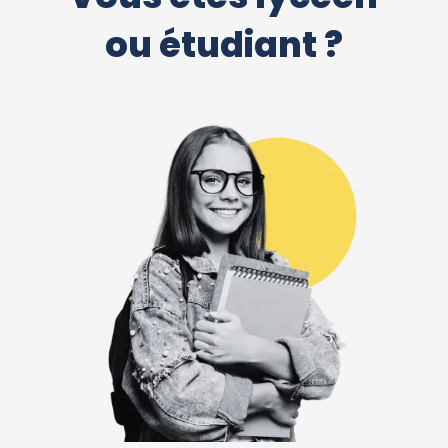
ou étudiant ?