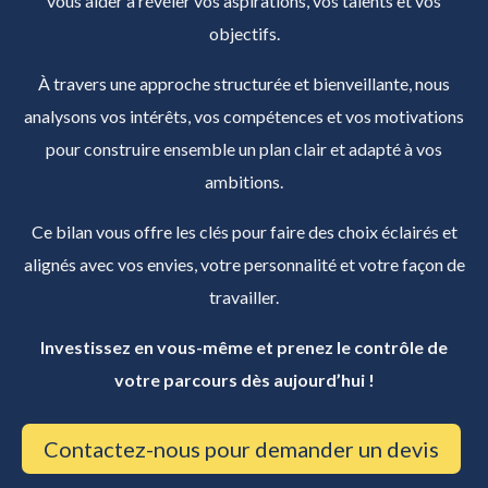
vous aider à révéler vos aspirations, vos talents et vos
objectifs.
À travers une approche structurée et bienveillante, nous
analysons vos intérêts, vos compétences et vos motivations
pour construire ensemble un plan clair et adapté à vos
ambitions.
Ce bilan vous offre les clés pour faire des choix éclairés et
alignés avec vos envies, votre personnalité et votre façon de
travailler.
Investissez en vous-même et prenez le contrôle de
votre parcours dès aujourd’hui !
Contactez-nous pour demander un devis