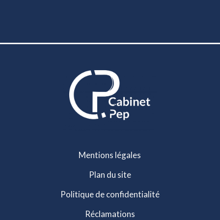
Mentions légales
Plan du site
Politique de confidentialité
Réclamations