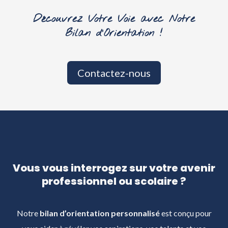
Découvrez Votre Voie avec Notre
Bilan d’Orientation !
Contactez-nous
Vous vous interrogez sur votre avenir
professionnel ou scolaire ?
Notre
bilan d’orientation personnalisé
est conçu pour